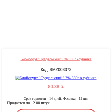
Биойогурт "Суздальский" 3% 330г клубника
Код: SMZ003373
80.38 р.
Срок годности - 14 дней. Фасовка - 12 шт.
Продается по 12.00 штук