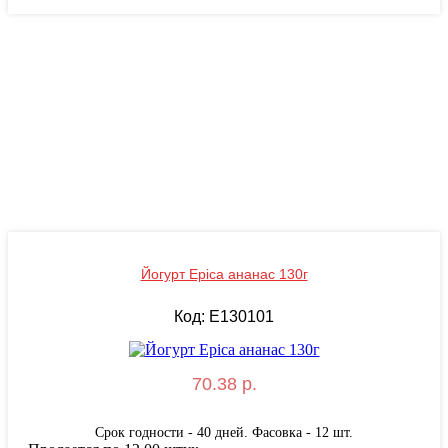
Йогурт Epica ананас 130г
Код: E130101
70.38 р.
Срок годности - 40 дней. Фасовка - 12 шт.