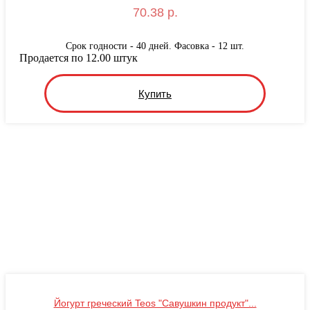
70.38 р.
Срок годности - 40 дней. Фасовка - 12 шт.
Продается по 12.00 штук
Купить
Йогурт греческий Teos "Савушкин продукт"...