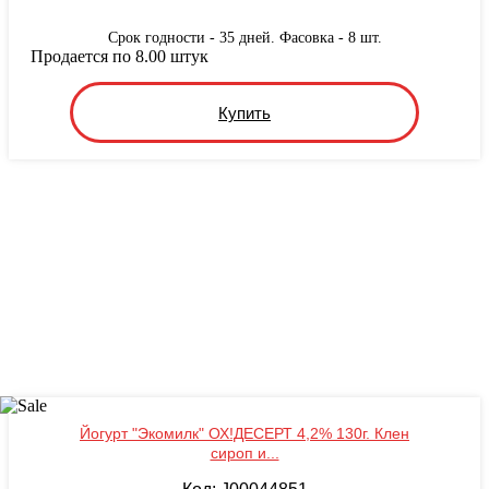
Срок годности - 35 дней. Фасовка - 8 шт.
Продается по 8.00 штук
Купить
Йогурт "Экомилк" ОХ!ДЕСЕРТ 4,2% 130г. Клен
сироп и...