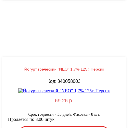
Йогурт греческий "NEO" 1,7% 125г. Персик
Код: 340058003
69.26 р.
Срок годности - 35 дней. Фасовка - 8 шт.
Продается по 8.00 штук