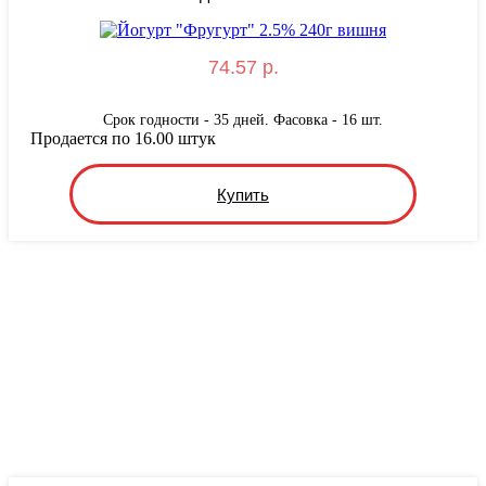
74.57 р.
Срок годности - 35 дней. Фасовка - 16 шт.
Продается по 16.00 штук
Купить