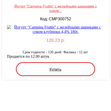
Йогурт "Campina Fruttis" с желейными шариками с
соком...
Код: CMP300752
120.23 р.
Срок годности - 120 дней. Фасовка - 12 шт.
Продается по 12.00 штук
Купить