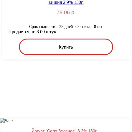
78.06 р.
Срок годности - 35 дней. Фасовка - 8 шт.
Продается по 8.00 штук
Купить
Йогурт "Село Зеленое" 3,2% 180г....