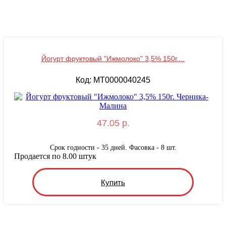
Йогурт фруктовый "Ижмолоко" 3,5% 150г....
Код: MТ0000040245
47.05 р.
Срок годности - 35 дней. Фасовка - 8 шт.
Продается по 8.00 штук
Купить