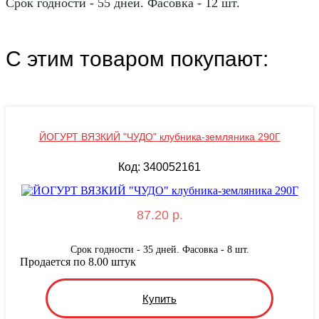
Срок годности - 55 дней. Фасовка - 12 шт.
С этим товаром покупают:
ЙОГУРТ ВЯЗКИЙ "ЧУДО" клубника-земляника 290Г
Код: 340052161
87.20 р.
Срок годности - 35 дней. Фасовка - 8 шт.
Продается по 8.00 штук
Купить