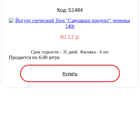
Код: S1484
60.12 р.
Срок годности - 35 дней. Фасовка - 6 шт.
Продается по 6.00 штук
Купить