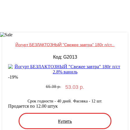
Йогурт БЕЗЛАКТОЗНЫЙ "Свежее завтра" 180г п/ст...
Код: G2013
-
19
%
65.38 р.
53.03 р.
Срок годности - 40 дней. Фасовка - 12 шт.
Продается по 12.00 штук
Купить