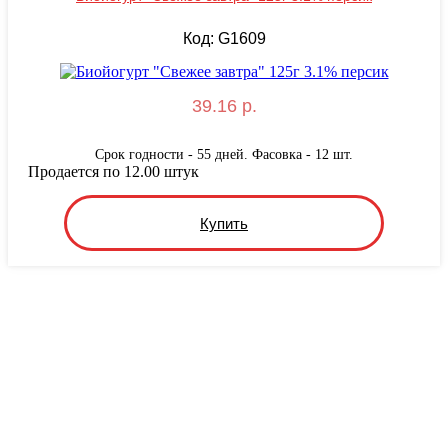
Код: G1609
39.16 р.
Срок годности - 55 дней. Фасовка - 12 шт.
Продается по 12.00 штук
Купить