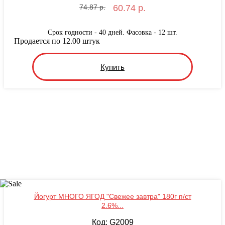
74.87 р.
60.74 р.
Срок годности - 40 дней. Фасовка - 12 шт.
Продается по 12.00 штук
Купить
Йогурт МНОГО ЯГОД "Свежее завтра" 180г п/ст
2.6%...
Код: G2009