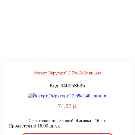
Йогурт "Фругурт" 2.5% 240г вишня
Код: 340053635
74.57 р.
Срок годности - 35 дней. Фасовка - 16 шт.
Продается по 16.00 штук