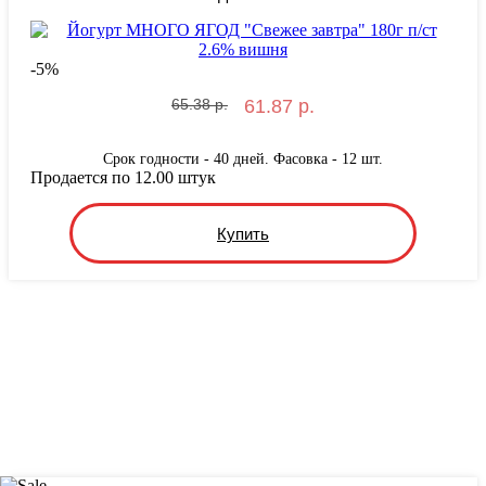
-
5
%
65.38 р.
61.87 р.
Срок годности - 40 дней. Фасовка - 12 шт.
Продается по 12.00 штук
Купить