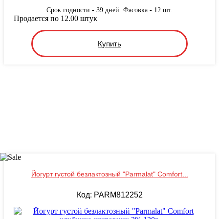
Срок годности - 39 дней. Фасовка - 12 шт.
Продается по 12.00 штук
Купить
Йогурт густой безлактозный "Parmalat" Comfort...
Код: PARM812252