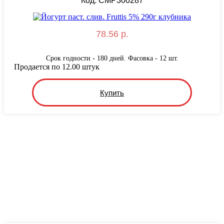
Код: CMP300287
78.56 р.
Срок годности - 180 дней. Фасовка - 12 шт.
Продается по 12.00 штук
Купить