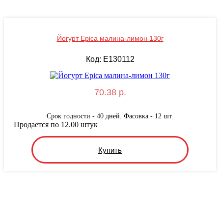
Йогурт Epica малина-лимон 130г
Код: E130112
70.38 р.
Срок годности - 40 дней. Фасовка - 12 шт.
Продается по 12.00 штук
Купить