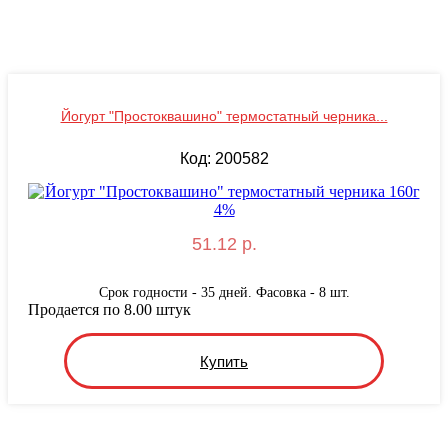
Йогурт "Простоквашино" термостатный черника...
Код: 200582
51.12 р.
Срок годности - 35 дней. Фасовка - 8 шт.
Продается по 8.00 штук
Купить