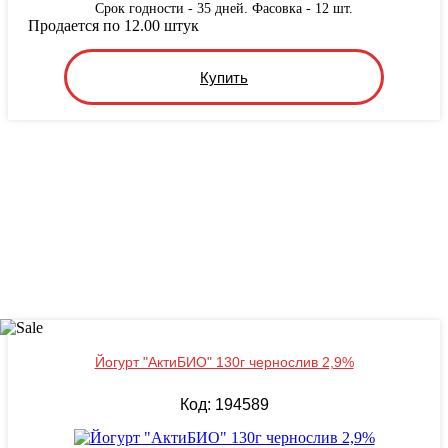
Срок годности - 35 дней. Фасовка - 12 шт.
Продается по 12.00 штук
Купить
Йогурт "АктиБИО" 130г чернослив 2,9%
Код: 194589