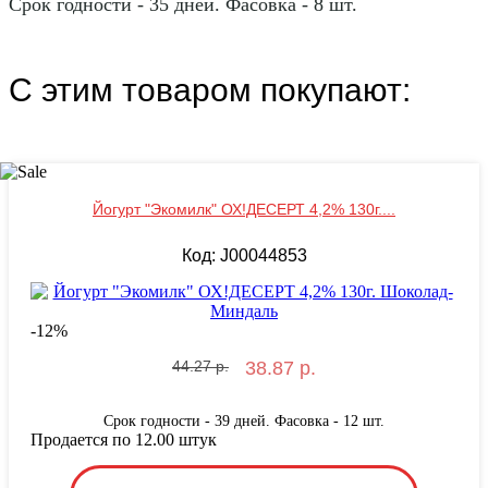
Срок годности - 35 дней. Фасовка - 8 шт.
С этим товаром покупают:
Йогурт "Экомилк" ОХ!ДЕСЕРТ 4,2% 130г....
Код: J00044853
-
12
%
44.27 р.
38.87 р.
Срок годности - 39 дней. Фасовка - 12 шт.
Продается по 12.00 штук