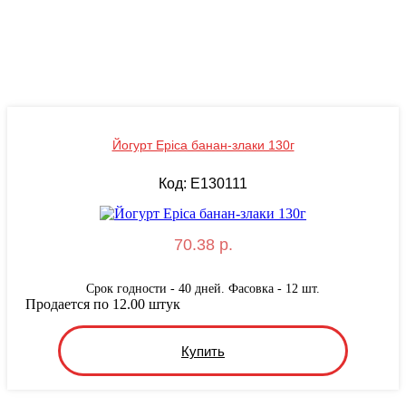
Йогурт Epica банан-злаки 130г
Код: E130111
70.38 р.
Срок годности - 40 дней. Фасовка - 12 шт.
Продается по 12.00 штук
Купить