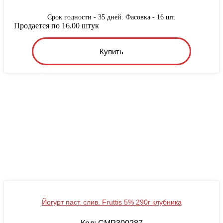
Срок годности - 35 дней. Фасовка - 16 шт.
Продается по 16.00 штук
Купить
Йогурт паст. слив. Fruttis 5% 290г клубника