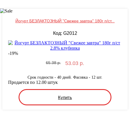
Йогурт БЕЗЛАКТОЗНЫЙ "Свежее завтра" 180г п/ст...
Код: G2012
-
19
%
65.38 р.
53.03 р.
Срок годности - 40 дней. Фасовка - 12 шт.
Продается по 12.00 штук
Купить