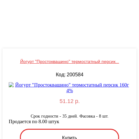
Йогурт "Простоквашино" термостатный персик...
Код: 200584
51.12 р.
Срок годности - 35 дней. Фасовка - 8 шт.
Продается по 8.00 штук
Купить