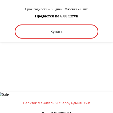
Срок годности - 35 дней. Фасовка - 6 шт.
Продается по 6.00 штук
Купить
Напиток Мажитель "J7" арбуз-дыня 950г