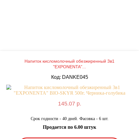
Напиток кисломолочный обезжиренный 3в1
"EXPONENTA"...
Код: DANKE045
145.07 р.
Срок годности - 40 дней. Фасовка - 6 шт.
Продается по 6.00 штук