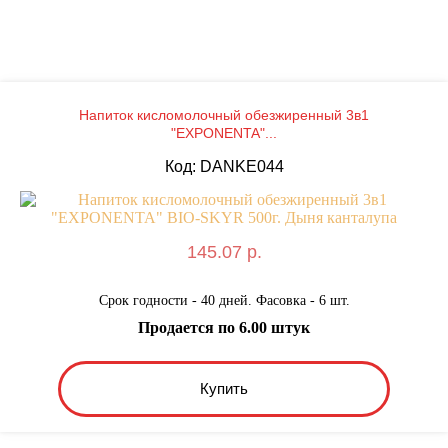
Напиток кисломолочный обезжиренный 3в1
"EXPONENTA"...
Код: DANKE044
145.07 р.
Срок годности - 40 дней. Фасовка - 6 шт.
Продается по 6.00 штук
Купить