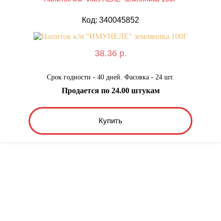
Код: 340045852
38.36 р.
Срок годности - 40 дней. Фасовка - 24 шт.
Продается по 24.00 штукам
Купить