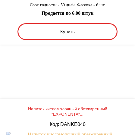
Срок годности - 50 дней. Фасовка - 6 шт.
Продается по 6.00 штук
Купить
Напиток кисломолочный обезжиренный
"EXPONENTA"...
Код: DANKE040