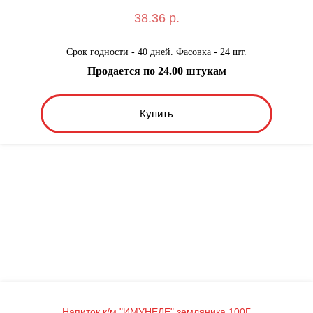
38.36 р.
Срок годности - 40 дней. Фасовка - 24 шт.
Продается по 24.00 штукам
Купить
Напиток к/м "ИМУНЕЛЕ" земляника 100Г