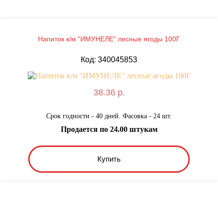
Напиток к/м "ИМУНЕЛЕ" лесные ягоды 100Г
Код: 340045853
38.36 р.
Срок годности - 40 дней. Фасовка - 24 шт.
Продается по 24.00 штукам
Купить