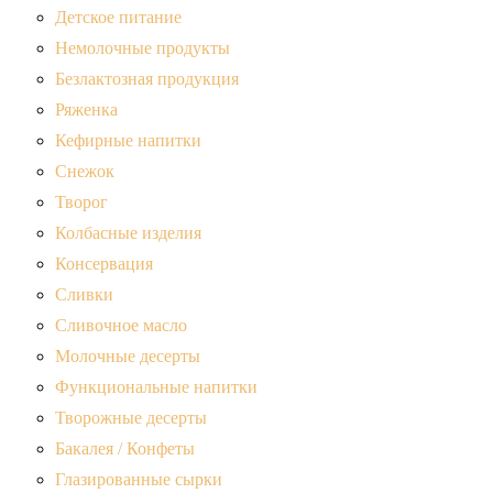
Детское питание
Немолочные продукты
Безлактозная продукция
Ряженка
Кефирные напитки
Снежок
Творог
Колбасные изделия
Консервация
Сливки
Сливочное масло
Молочные десерты
Функциональные напитки
Творожные десерты
Бакалея / Конфеты
Глазированные сырки