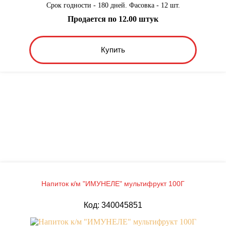
Срок годности - 180 дней. Фасовка - 12 шт.
Продается по 12.00 штук
Купить
Напиток к/м "ИМУНЕЛЕ" мультифрукт 100Г
Код: 340045851