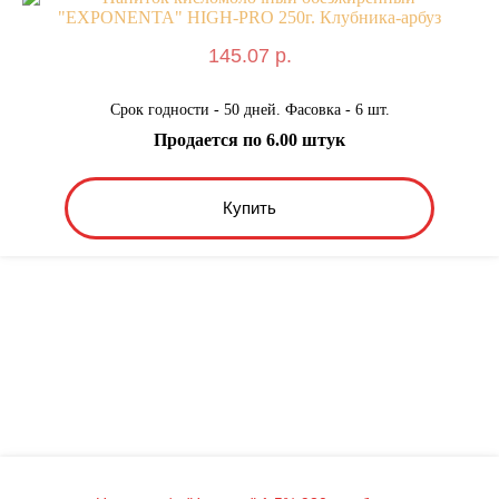
145.07 р.
Срок годности - 50 дней. Фасовка - 6 шт.
Продается по 6.00 штук
Купить