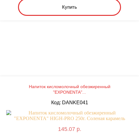
Купить
Напиток кисломолочный обезжиренный
"EXPONENTA"...
Код: DANKE041
145.07 р.