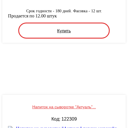
Срок годности - 180 дней. Фасовка - 12 шт.
Продается по 12.00 штук
Купить
Напиток на сыворотке "Актуаль"...
Код: 122309