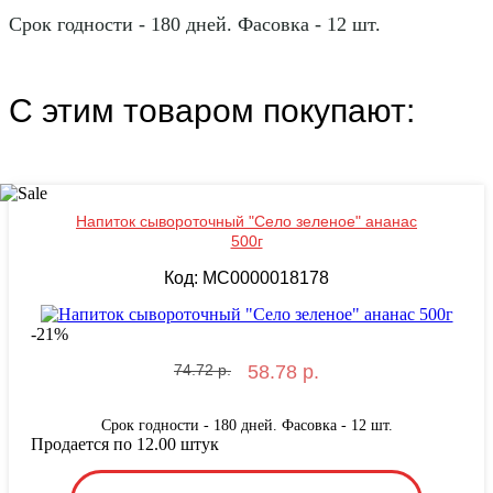
Срок годности - 180 дней. Фасовка - 12 шт.
С этим товаром покупают:
Напиток сывороточный "Село зеленое" ананас
500г
Код: MС0000018178
-
21
%
74.72 р.
58.78 р.
Срок годности - 180 дней. Фасовка - 12 шт.
Продается по 12.00 штук