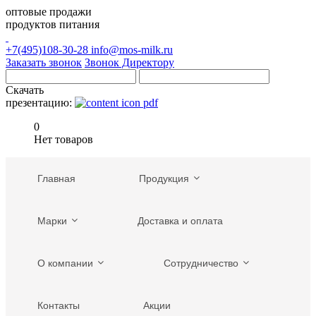
оптовые продажи
продуктов питания
+7(495)108-30-28
info@mos-milk.ru
Заказать звонок
Звонок Директору
Скачать
презентацию:
0
Нет товаров
Главная
Продукция
Марки
Доставка и оплата
О компании
Сотрудничество
Контакты
Акции