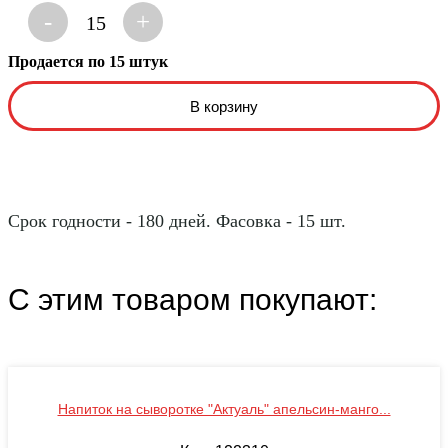
-
+
15
Продается по 15 штук
Срок годности - 180 дней. Фасовка - 15 шт.
С этим товаром покупают:
Напиток на сыворотке "Актуаль" апельсин-манго...