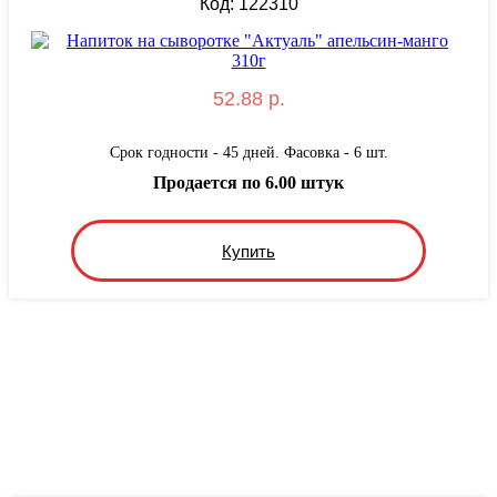
Код: 122310
52.88 р.
Срок годности - 45 дней. Фасовка - 6 шт.
Продается по 6.00 штук
Купить