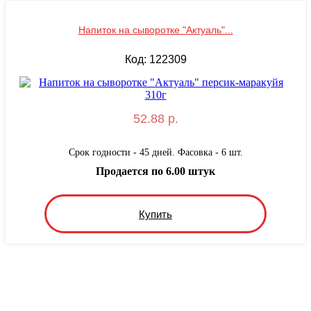
Напиток на сыворотке "Актуаль"...
Код: 122309
52.88 р.
Срок годности - 45 дней. Фасовка - 6 шт.
Продается по 6.00 штук
Купить