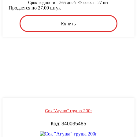
Срок годности - 365 дней. Фасовка - 27 шт.
Продается по 27.00 штук
Купить
Сок "Агуша" груша 200г
Код: 340035485