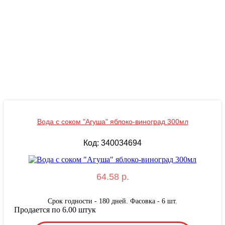
Вода с соком "Агуша" яблоко-виноград 300мл
Код: 340034694
64.58 р.
Срок годности - 180 дней. Фасовка - 6 шт.
Продается по 6.00 штук