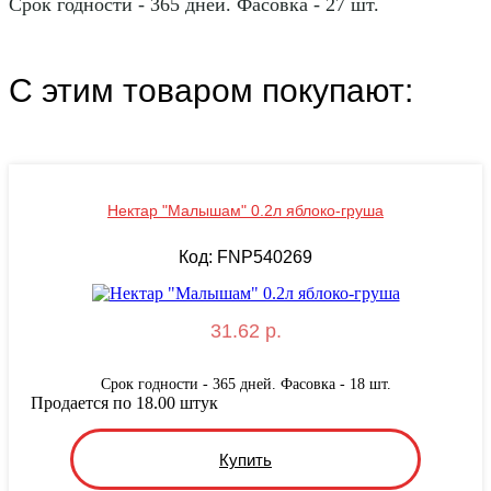
Срок годности - 365 дней. Фасовка - 27 шт.
С этим товаром покупают:
Нектар "Малышам" 0.2л яблоко-груша
Код: FNP540269
31.62 р.
Срок годности - 365 дней. Фасовка - 18 шт.
Продается по 18.00 штук
Купить