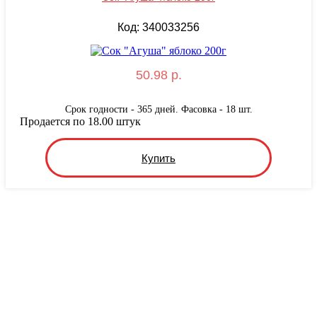
Код: 340033256
50.98 р.
Срок годности - 365 дней. Фасовка - 18 шт.
Продается по 18.00 штук
Купить