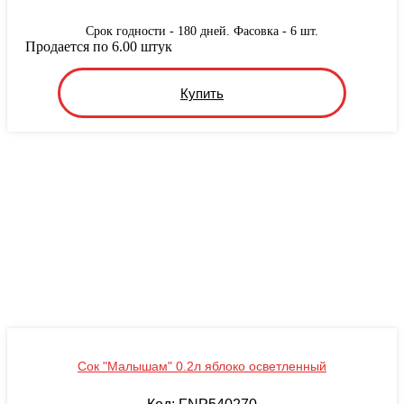
Срок годности - 180 дней. Фасовка - 6 шт.
Продается по 6.00 штук
Купить
Сок "Малышам" 0.2л яблоко осветленный