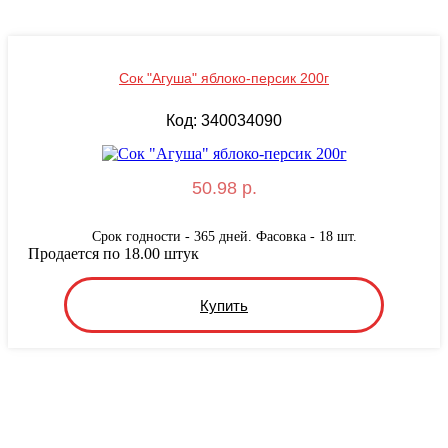
Сок "Агуша" яблоко-персик 200г
Код: 340034090
50.98 р.
Срок годности - 365 дней. Фасовка - 18 шт.
Продается по 18.00 штук
Купить