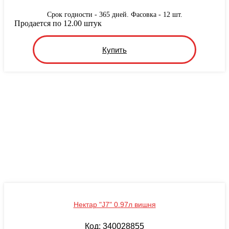
Срок годности - 365 дней. Фасовка - 12 шт.
Продается по 12.00 штук
Купить
Нектар "J7" 0.97л вишня
Код: 340028855