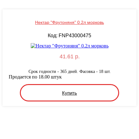
Нектар "Фрутоняня" 0.2л морковь
Код: FNP43000475
41.61 р.
Срок годности - 365 дней. Фасовка - 18 шт.
Продается по 18.00 штук
Купить