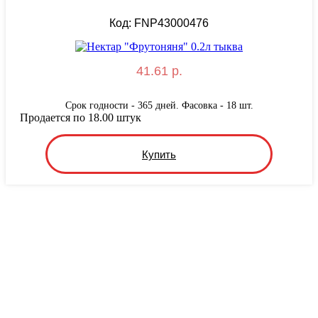
Код: FNP43000476
41.61 р.
Срок годности - 365 дней. Фасовка - 18 шт.
Продается по 18.00 штук
Купить