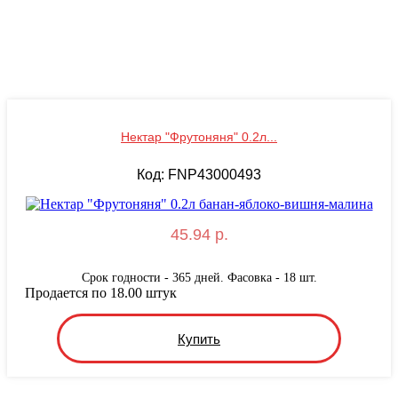
Нектар "Фрутоняня" 0.2л...
Код: FNP43000493
45.94 р.
Срок годности - 365 дней. Фасовка - 18 шт.
Продается по 18.00 штук
Купить