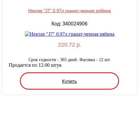
Нектар "J7" 0.97л гранат-черная рябина
Код: 340024906
220.72 р.
Срок годности - 365 дней. Фасовка - 12 шт.
Продается по 12.00 штук
Купить