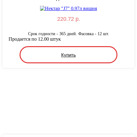
220.72 р.
Срок годности - 365 дней. Фасовка - 12 шт.
Продается по 12.00 штук
Купить