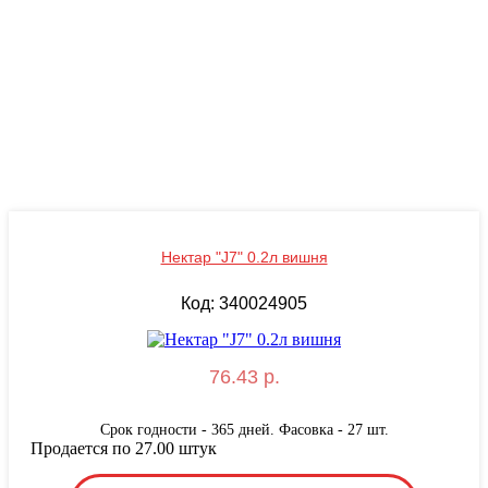
Нектар "J7" 0.2л вишня
Код: 340024905
76.43 р.
Срок годности - 365 дней. Фасовка - 27 шт.
Продается по 27.00 штук