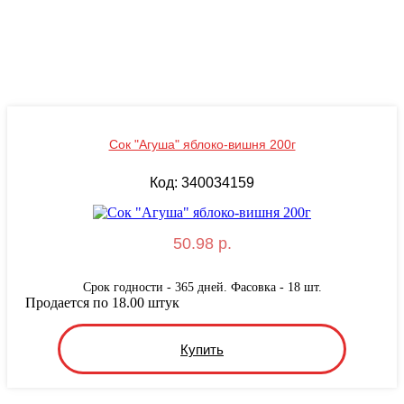
Сок "Агуша" яблоко-вишня 200г
Код: 340034159
50.98 р.
Срок годности - 365 дней. Фасовка - 18 шт.
Продается по 18.00 штук
Купить