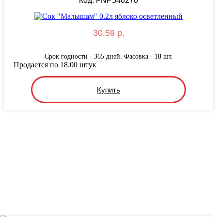
Код: FNP540270
30.59 р.
Срок годности - 365 дней. Фасовка - 18 шт.
Продается по 18.00 штук
Купить