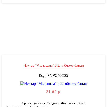
Нектар "Малышам" 0.2л яблоко-банан
Код: FNP540265
31.62 р.
Срок годности - 365 дней. Фасовка - 18 шт.