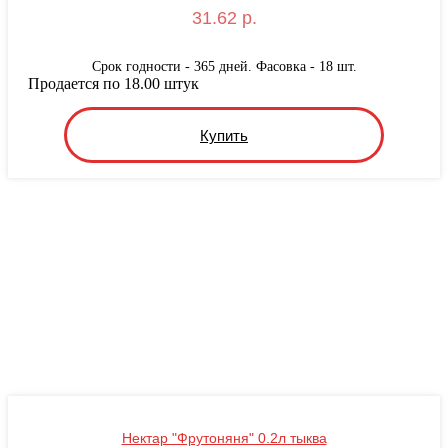
31.62 р.
Срок годности - 365 дней. Фасовка - 18 шт.
Продается по 18.00 штук
Купить
Нектар "Фрутоняня" 0.2л тыква