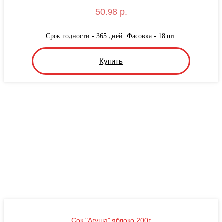
50.98 р.
Срок годности - 365 дней. Фасовка - 18 шт.
Купить
Сок "Агуша" яблоко 200г