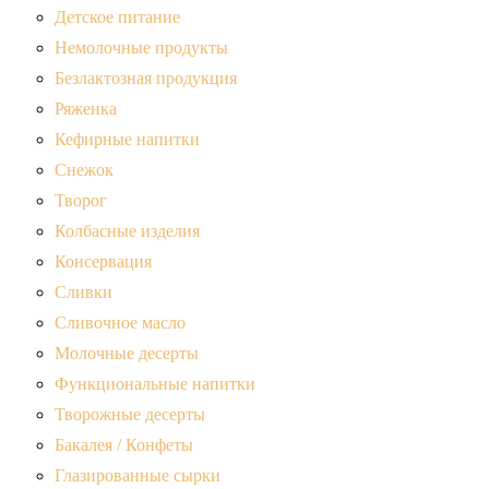
Детское питание
Немолочные продукты
Безлактозная продукция
Ряженка
Кефирные напитки
Снежок
Творог
Колбасные изделия
Консервация
Сливки
Сливочное масло
Молочные десерты
Функциональные напитки
Творожные десерты
Бакалея / Конфеты
Глазированные сырки