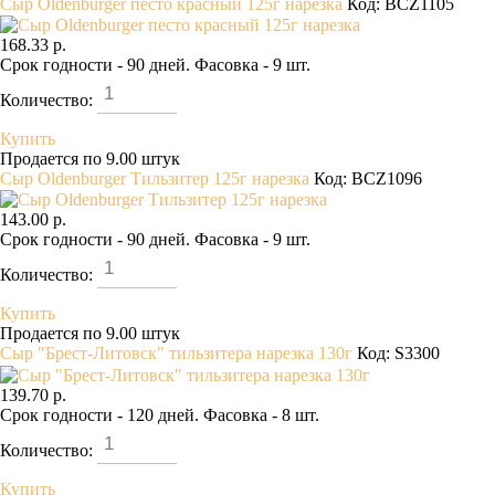
Сыр Oldenburger песто красный 125г нарезка
Код: BCZ1105
168.33 р.
Срок годности - 90 дней. Фасовка - 9 шт.
Количество:
Купить
Продается по 9.00 штук
Сыр Oldenburger Тильзитер 125г нарезка
Код: BCZ1096
143.00 р.
Срок годности - 90 дней. Фасовка - 9 шт.
Количество:
Купить
Продается по 9.00 штук
Сыр "Брест-Литовск" тильзитера нарезка 130г
Код: S3300
139.70 р.
Срок годности - 120 дней. Фасовка - 8 шт.
Количество:
Купить