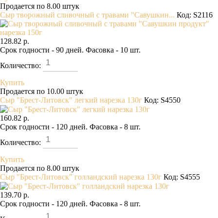
Продается по 8.00 штук
Сыр творожный сливочный с травами "Савушкин...
Код: S2116
128.82 р.
Срок годности - 90 дней. Фасовка - 10 шт.
Количество:
Купить
Продается по 10.00 штук
Сыр "Брест-Литовск" легкий нарезка 130г
Код: S4550
160.82 р.
Срок годности - 120 дней. Фасовка - 8 шт.
Количество:
Купить
Продается по 8.00 штук
Сыр "Брест-Литовск" голландский нарезка 130г
Код: S4555
139.70 р.
Срок годности - 120 дней. Фасовка - 8 шт.