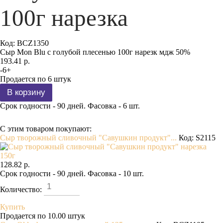
100г нарезка
Код:
BCZ1350
Сыр Mon Blu с голубой плесенью 100г нарезк мдж 50%
193.41 р.
-
6
+
Продается по 6 штук
Срок годности - 90 дней. Фасовка - 6 шт.
С этим товаром покупают:
Сыр творожный сливочный "Савушкин продукт"...
Код: S2115
128.82 р.
Срок годности - 90 дней. Фасовка - 10 шт.
Количество:
Купить
Продается по 10.00 штук