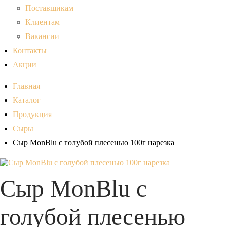
Поставщикам
Клиентам
Вакансии
Контакты
Акции
Главная
Каталог
Продукция
Сыры
Сыр MonBlu с голубой плесенью 100г нарезка
Сыр MonBlu с
голубой плесенью