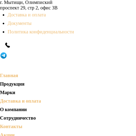
г. Мытищи, Олимпиский
проспект 29, стр 2, офис 3B
Доставка и оплата
Документы
Политика конфиденциальности
Главная
Продукция
Марки
Доставка и оплата
О компании
Сотрудничество
Контакты
Акции