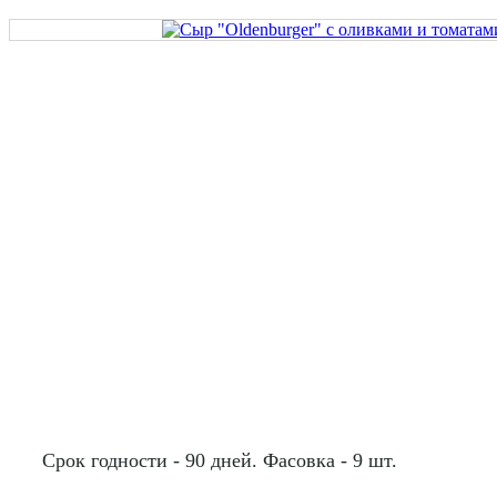
Срок годности - 90 дней. Фасовка - 9 шт.