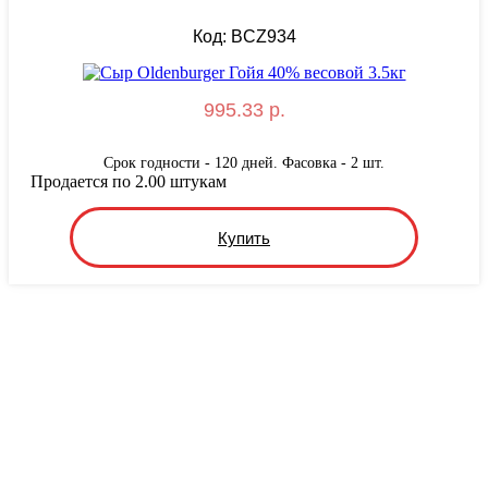
Код: BCZ934
995.33 р.
Срок годности - 120 дней. Фасовка - 2 шт.
Продается по 2.00 штукам
Купить