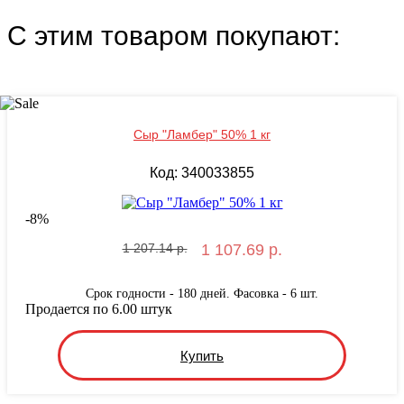
С этим товаром покупают:
Сыр "Ламбер" 50% 1 кг
Код: 340033855
-
8
%
1 207.14 р.
1 107.69 р.
Срок годности - 180 дней. Фасовка - 6 шт.
Продается по 6.00 штук
Купить