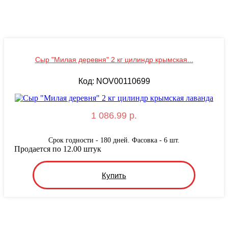
Сыр "Милая деревня" 2 кг цилиндр крымская...
Код: NOV00110699
1 086.99 р.
Срок годности - 180 дней. Фасовка - 6 шт.
Продается по 12.00 штук
Купить