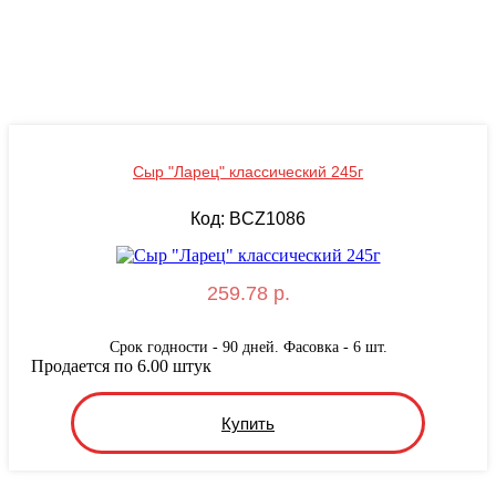
Сыр "Ларец" классический 245г
Код: BCZ1086
259.78 р.
Срок годности - 90 дней. Фасовка - 6 шт.
Продается по 6.00 штук
Купить