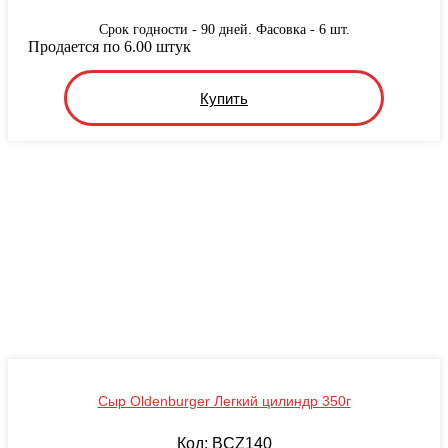
Срок годности - 90 дней. Фасовка - 6 шт.
Продается по 6.00 штук
Купить
Сыр Oldenburger Легкий цилиндр 350г
Код: BCZ140