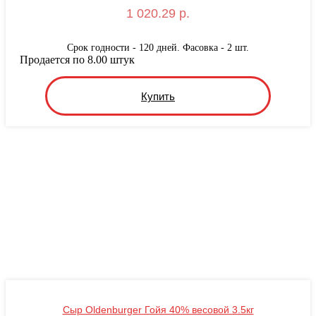
1 020.29 р.
Срок годности - 120 дней. Фасовка - 2 шт.
Продается по 8.00 штук
Купить
Сыр Oldenburger Гойя 40% весовой 3.5кг