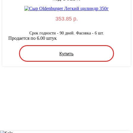
353.85 р.
Срок годности - 90 дней. Фасовка - 6 шт.
Продается по 6.00 штук
Купить