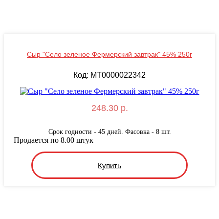
Сыр "Село зеленое Фермерский завтрак" 45% 250г
Код: MT0000022342
248.30 р.
Срок годности - 45 дней. Фасовка - 8 шт.
Продается по 8.00 штук
Купить