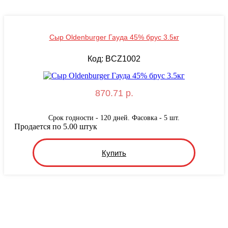
Сыр Oldenburger Гауда 45% брус 3.5кг
Код: BCZ1002
870.71 р.
Срок годности - 120 дней. Фасовка - 5 шт.
Продается по 5.00 штук
Купить