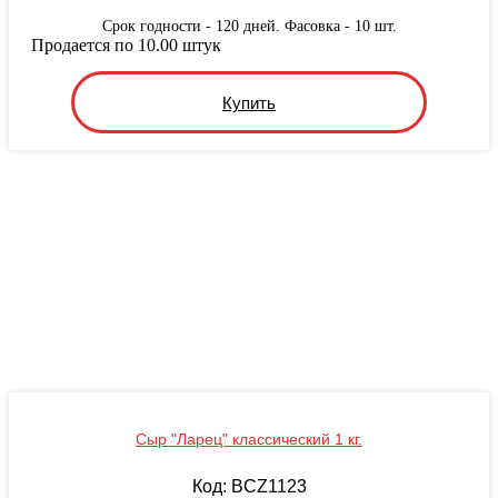
Срок годности - 120 дней. Фасовка - 10 шт.
Продается по 10.00 штук
Купить
Сыр "Ларец" классический 1 кг.
Код: BCZ1123