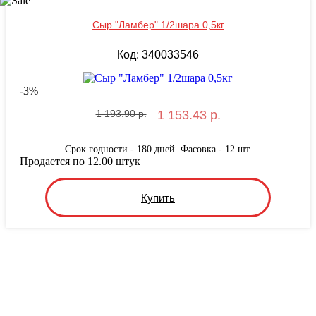
Сыр "Ламбер" 1/2шара 0,5кг
Код: 340033546
-
3
%
1 193.90 р.
1 153.43 р.
Срок годности - 180 дней. Фасовка - 12 шт.
Продается по 12.00 штук
Купить