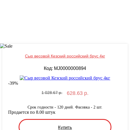
Сыр весовой Кезский российский брус 4кг
Код: MJ0000000894
-
39
%
1 028.67 р.
628.63 р.
Срок годности - 120 дней. Фасовка - 2 шт.
Продается по 8.00 штук
Купить