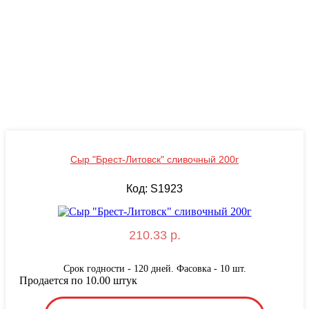
Сыр "Брест-Литовск" сливочный 200г
Код: S1923
210.33 р.
Срок годности - 120 дней. Фасовка - 10 шт.
Продается по 10.00 штук