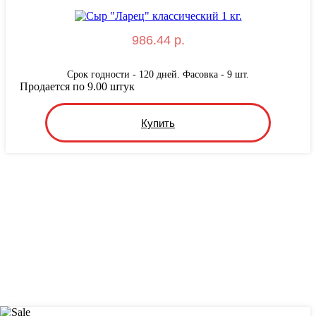
986.44 р.
Срок годности - 120 дней. Фасовка - 9 шт.
Продается по 9.00 штук
Купить