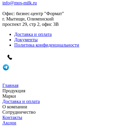
info@mos-milk.ru
Офис:
бизнес-центр "Формат"
г. Мытищи, Олимпиский
проспект 29, стр 2, офис 3B
Доставка и оплата
Документы
Политика конфиденциальности
Главная
Продукция
Марки
Доставка и оплата
О компании
Сотрудничество
Контакты
Акции