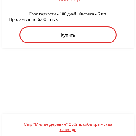
Срок годности - 180 дней. Фасовка - 6 шт.
Продается по 6.00 штук
Купить
Сыр "Милая деревня" 250г шайба крымская
лаванда