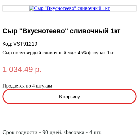
Сыр "Вкуснотеево" сливочный 1кг
Код:
VST91219
Сыр полутвердый сливочный мдж 45% флоупак 1кг
1 034.49 р.
Продается по 4 штукам
Срок годности - 90 дней. Фасовка - 4 шт.