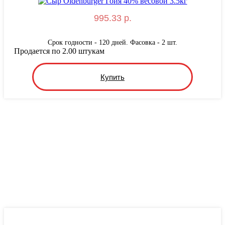
995.33 р.
Срок годности - 120 дней. Фасовка - 2 шт.
Продается по 2.00 штукам
Купить