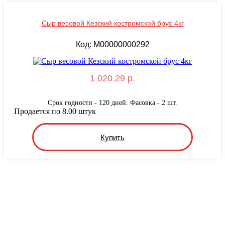
Сыр весовой Кезский костромской брус 4кг
Код: M00000000292
1 020.29 р.
Срок годности - 120 дней. Фасовка - 2 шт.
Продается по 8.00 штук
Купить