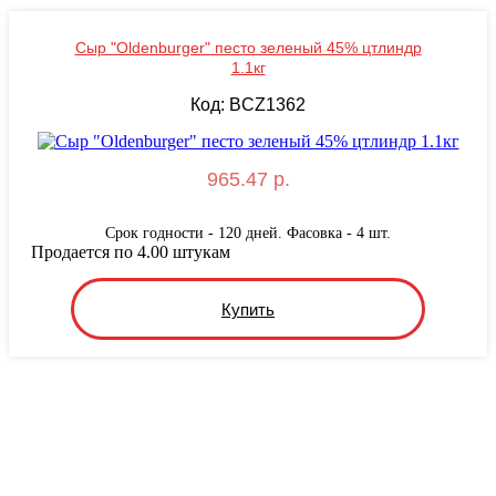
Сыр "Oldenburger" песто зеленый 45% цтлиндр
1.1кг
Код: BCZ1362
965.47 р.
Срок годности - 120 дней. Фасовка - 4 шт.
Продается по 4.00 штукам
Купить