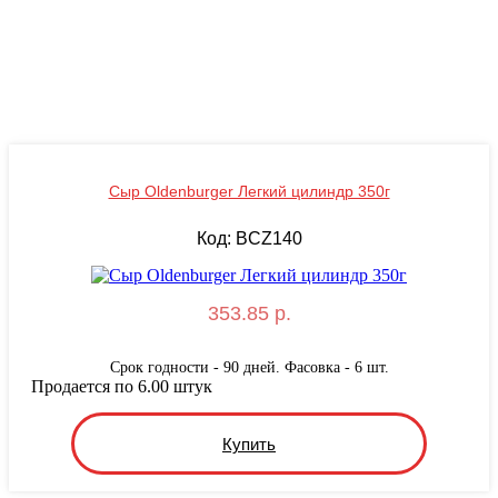
Сыр Oldenburger Легкий цилиндр 350г
Код: BCZ140
353.85 р.
Срок годности - 90 дней. Фасовка - 6 шт.
Продается по 6.00 штук
Купить