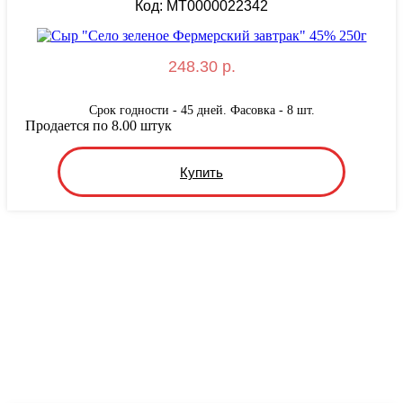
Код: MT0000022342
248.30 р.
Срок годности - 45 дней. Фасовка - 8 шт.
Продается по 8.00 штук
Купить