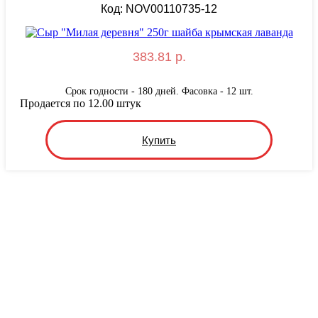
Код: NOV00110735-12
383.81 р.
Срок годности - 180 дней. Фасовка - 12 шт.
Продается по 12.00 штук
Купить