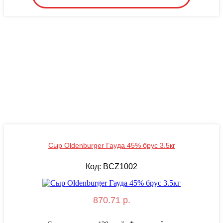
Сыр Oldenburger Гауда 45% брус 3.5кг
Код: BCZ1002
870.71 р.