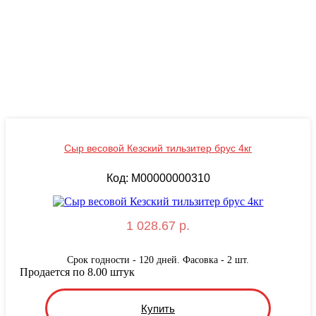
Сыр весовой Кезский тильзитер брус 4кг
Код: M00000000310
1 028.67 р.
Срок годности - 120 дней. Фасовка - 2 шт.
Продается по 8.00 штук
Купить