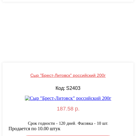
Сыр "Брест-Литовск" российский 200г
Код: S2403
187.58 р.
Срок годности - 120 дней. Фасовка - 10 шт.
Продается по 10.00 штук