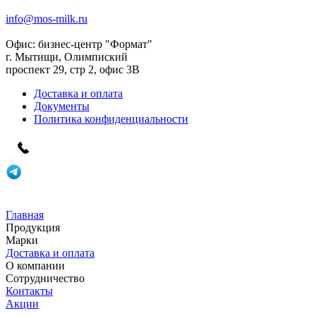
info@mos-milk.ru
Офис:
бизнес-центр "Формат"
г. Мытищи, Олимпиский
проспект 29, стр 2, офис 3B
Доставка и оплата
Документы
Политика конфиденциальности
Главная
Продукция
Марки
Доставка и оплата
О компании
Сотрудничество
Контакты
Акции