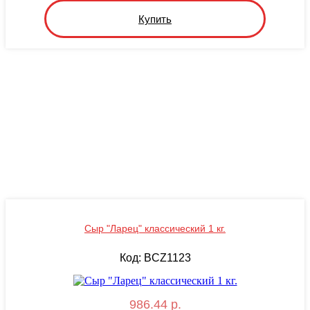
Купить
Сыр "Ларец" классический 1 кг.
Код: BCZ1123
986.44 р.