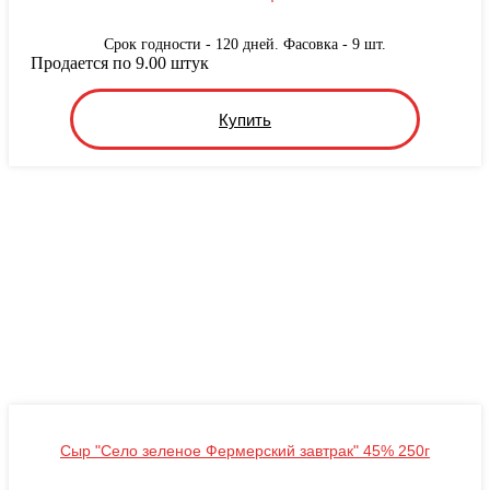
Срок годности - 120 дней. Фасовка - 9 шт.
Продается по 9.00 штук
Купить
Сыр "Село зеленое Фермерский завтрак" 45% 250г