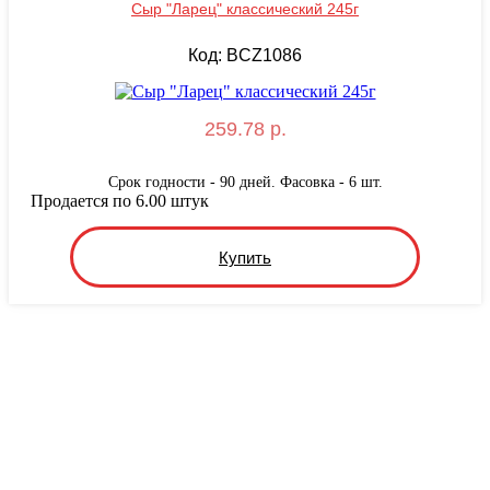
Сыр "Ларец" классический 245г
Код: BCZ1086
259.78 р.
Срок годности - 90 дней. Фасовка - 6 шт.
Продается по 6.00 штук
Купить