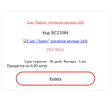
Сыр "Ларец" топленое молоко 245г
Код: BCZ1084
262.99 р.
Срок годности - 90 дней. Фасовка - 6 шт.
Продается по 6.00 штук
Купить