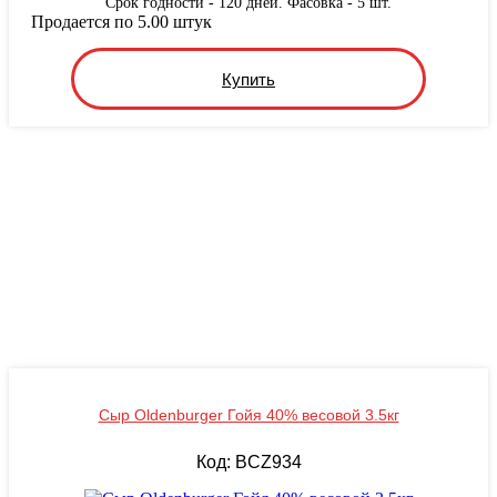
Срок годности - 120 дней. Фасовка - 5 шт.
Продается по 5.00 штук
Купить
Сыр Oldenburger Гойя 40% весовой 3.5кг
Код: BCZ934