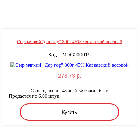
Сыр мягкий "Дар гор" 300г 45% Кавказский весовой
Код: FMDG000019
278.73 р.
Срок годности - 45 дней. Фасовка - 6 шт.
Продается по 6.00 штук
Купить