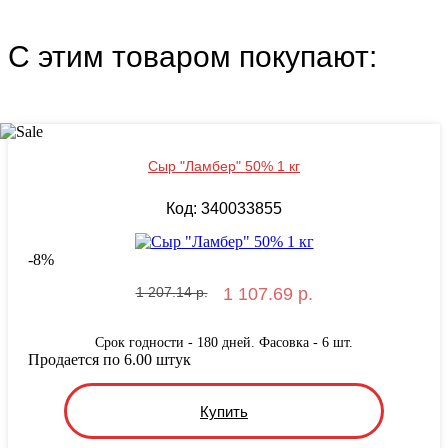
С этим товаром покупают:
Сыр "Ламбер" 50% 1 кг
Код: 340033855
-
8
%
1 207.14 р.
1 107.69 р.
Срок годности - 180 дней. Фасовка - 6 шт.
Продается по 6.00 штук
Купить