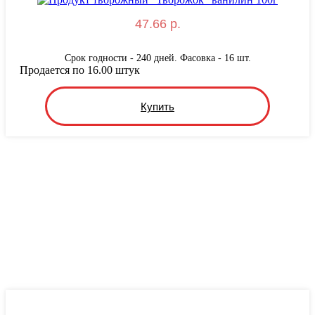
47.66 р.
Срок годности - 240 дней. Фасовка - 16 шт.
Продается по 16.00 штук
Купить