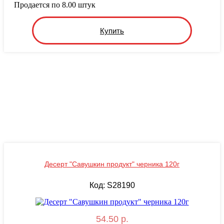
Продается по 8.00 штук
Купить
Десерт "Савушкин продукт" черника 120г
Код: S28190
54.50 р.