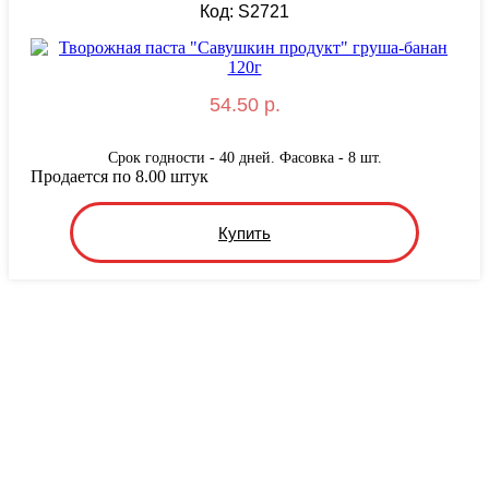
Код: S2721
54.50 р.
Срок годности - 40 дней. Фасовка - 8 шт.
Продается по 8.00 штук
Купить