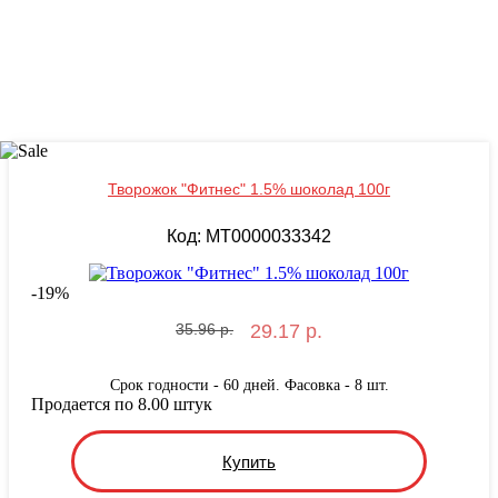
Творожок "Фитнес" 1.5% шоколад 100г
Код: MT0000033342
-
19
%
35.96 р.
29.17 р.
Срок годности - 60 дней. Фасовка - 8 шт.
Продается по 8.00 штук
Купить