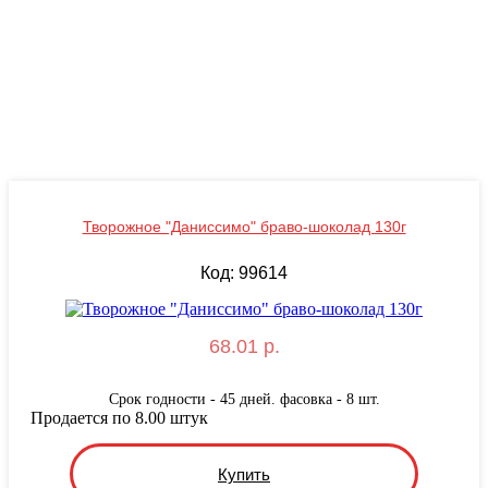
Творожное "Даниссимо" браво-шоколад 130г
Код: 99614
68.01 р.
Срок годности - 45 дней. фасовка - 8 шт.
Продается по 8.00 штук
Купить