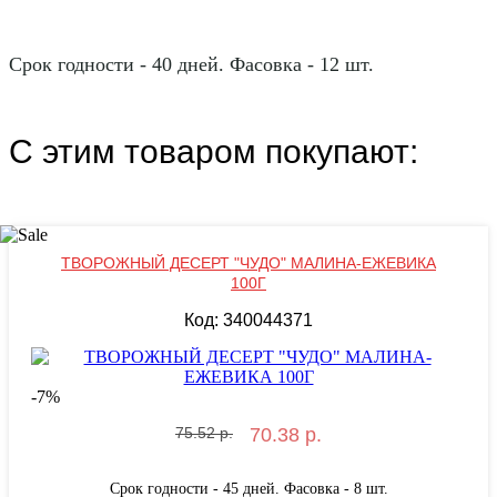
Срок годности - 40 дней. Фасовка - 12 шт.
С этим товаром покупают:
ТВОРОЖНЫЙ ДЕСЕРТ "ЧУДО" МАЛИНА-ЕЖЕВИКА
100Г
Код: 340044371
-
7
%
75.52 р.
70.38 р.
Срок годности - 45 дней. Фасовка - 8 шт.