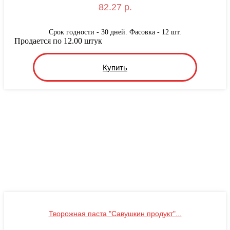
82.27 р.
Срок годности - 30 дней. Фасовка - 12 шт.
Продается по 12.00 штук
Купить
Творожная паста "Савушкин продукт"...