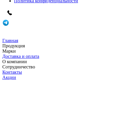
Политика конфиденциальности
Главная
Продукция
Марки
Доставка и оплата
О компании
Сотрудничество
Контакты
Акции