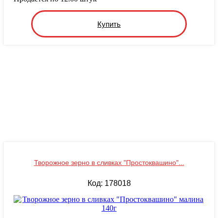
Купить
Творожное зерно в сливках "Простоквашино"...
Код: 178018