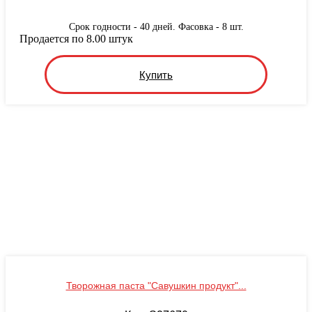
Срок годности - 40 дней. Фасовка - 8 шт.
Продается по 8.00 штук
Купить
Творожная паста "Савушкин продукт"...