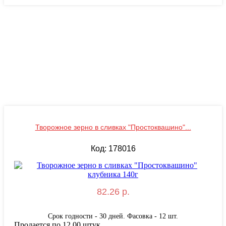
Творожное зерно в сливках "Простоквашино"...
Код: 178016
82.26 р.
Срок годности - 30 дней. Фасовка - 12 шт.
Продается по 12.00 штук