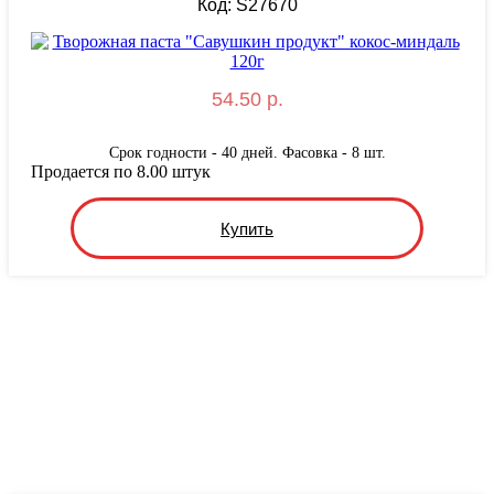
Код: S27670
54.50 р.
Срок годности - 40 дней. Фасовка - 8 шт.
Продается по 8.00 штук
Купить