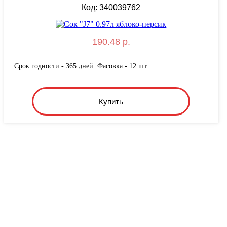
Код: 340039762
190.48 р.
Срок годности - 365 дней. Фасовка - 12 шт.
Купить