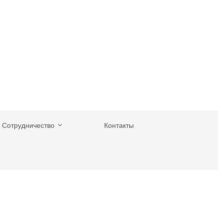
Сотрудничество
Контакты