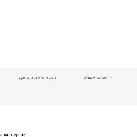
Доставка и оплата
О компании
локо-персик