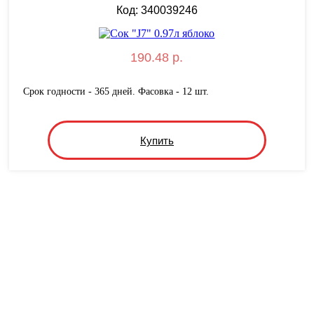
Код: 340039246
190.48 р.
Срок годности - 365 дней. Фасовка - 12 шт.
Купить