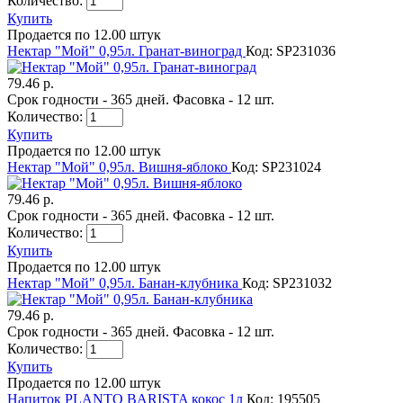
Количество:
Купить
Продается по 12.00 штук
Нектар "Мой" 0,95л. Гранат-виноград
Код: SP231036
79.46 р.
Срок годности - 365 дней. Фасовка - 12 шт.
Количество:
Купить
Продается по 12.00 штук
Нектар "Мой" 0,95л. Вишня-яблоко
Код: SP231024
79.46 р.
Срок годности - 365 дней. Фасовка - 12 шт.
Количество:
Купить
Продается по 12.00 штук
Нектар "Мой" 0,95л. Банан-клубника
Код: SP231032
79.46 р.
Срок годности - 365 дней. Фасовка - 12 шт.
Количество:
Купить
Продается по 12.00 штук
Напиток PLANTO BARISTA кокос 1л
Код: 195505