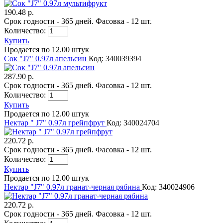
190.48 р.
Срок годности - 365 дней. Фасовка - 12 шт.
Количество:
Купить
Продается по 12.00 штук
Сок "J7" 0.97л апельсин
Код: 340039394
287.90 р.
Срок годности - 365 дней. Фасовка - 12 шт.
Количество:
Купить
Продается по 12.00 штук
Нектар " J7" 0.97л грейпфрут
Код: 340024704
220.72 р.
Срок годности - 365 дней. Фасовка - 12 шт.
Количество:
Купить
Продается по 12.00 штук
Нектар "J7" 0.97л гранат-черная рябина
Код: 340024906
220.72 р.
Срок годности - 365 дней. Фасовка - 12 шт.