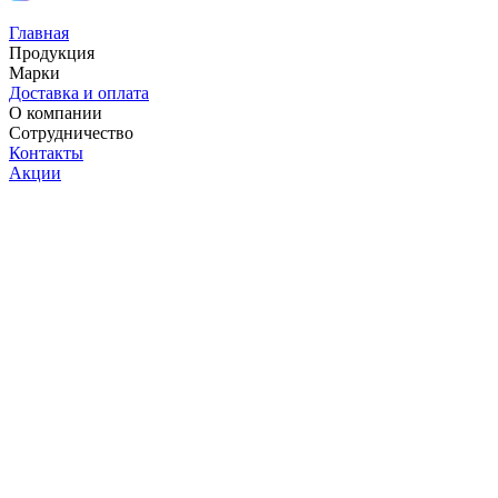
Главная
Продукция
Марки
Доставка и оплата
О компании
Сотрудничество
Контакты
Акции