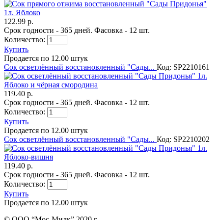
122.99 р.
Срок годности - 365 дней. Фасовка - 12 шт.
Количество:
Купить
Продается по 12.00 штук
Сок осветлённый восстановленный "Сады...
Код: SP2210161
119.40 р.
Срок годности - 365 дней. Фасовка - 12 шт.
Количество:
Купить
Продается по 12.00 штук
Сок осветлённый восстановленный "Сады...
Код: SP2210202
119.40 р.
Срок годности - 365 дней. Фасовка - 12 шт.
Количество:
Купить
Продается по 12.00 штук
© ООО “Мос-Милк” 2020 г.