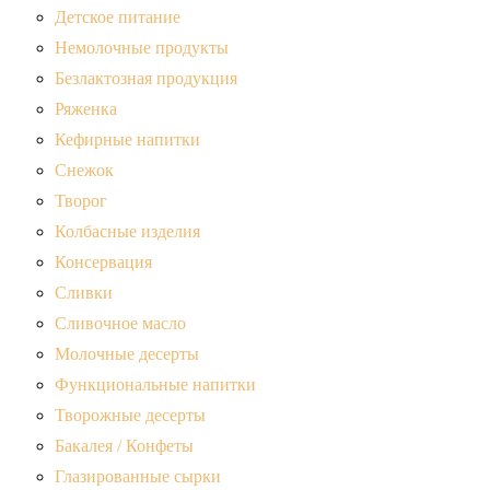
Детское питание
Немолочные продукты
Безлактозная продукция
Ряженка
Кефирные напитки
Снежок
Творог
Колбасные изделия
Консервация
Сливки
Сливочное масло
Молочные десерты
Функциональные напитки
Творожные десерты
Бакалея / Конфеты
Глазированные сырки